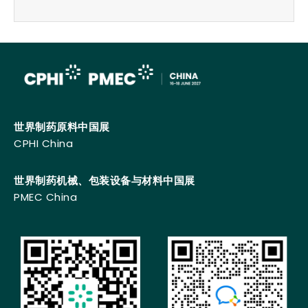
世界制药原料中国展
CPHI China
世界制药机械、包装设备与材料中国展
PMEC China