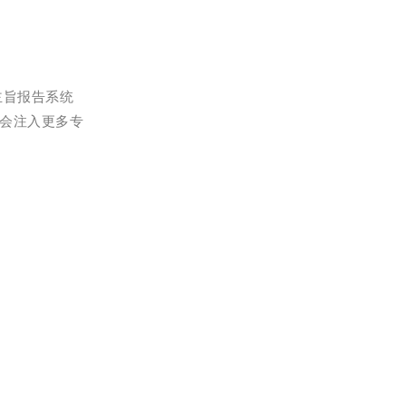
主旨报告系统
会注入更多专