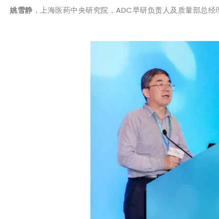
姚雪静
，上海医药中央研究院，ADC早研负责人及质量部总经