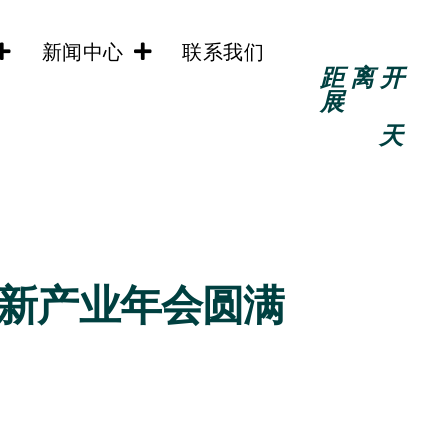
新闻中心
联系我们
距离开
展
天
创新产业年会圆满