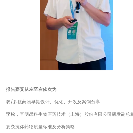
报告嘉宾从左至右依次为
双/多抗药物早期设计、优化、开发及案例分享
李松
，宜明昂科生物医药技术（上海）股份有限公司研发副总
复杂抗体药物质量标准及分析策略