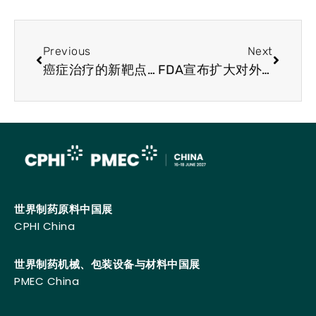
Previous
Next
癌症治疗的新靶点：IL-1RAP
FDA宣布扩大对外国药企的「突袭式」检查
世界制药原料中国展
CPHI China
世界制药机械、包装设备与材料中国展
PMEC China