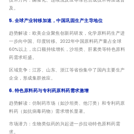
及。
5. 全球产业转移加速，中国巩固生产主导地位
趋势解读：欧美企业聚焦创新药研发，化学原料药生产进
一步向中国、印度转移。2022年中国原料药产量占全球
60%以上，出口额持续增长，
沙坦类
、肝素类等特色原料
药需求旺盛。
区域竞争：江苏、山东、浙江等省份集中了国内主要生产
企业，形成集群效应。
6. 特色原料药与专利药原料药需求激增
趋势解读：仿制药市场（如沙坦类、他汀类）和专利药原
料药（如抗病毒药物）需求增长显著。
市场潜力：生物类似药的兴起进一步拉动特色原料药需
求。