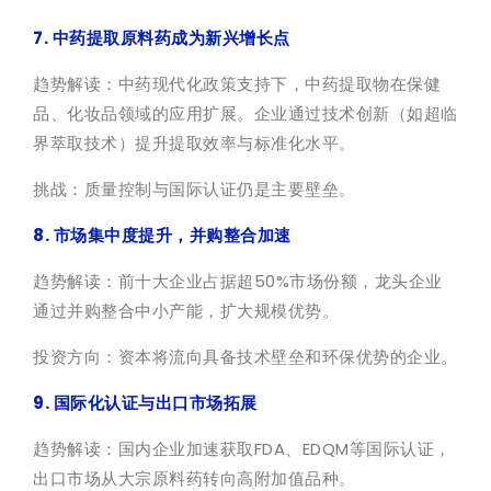
7. 中药提取原料药成为新兴增长点
趋势解读：中药现代化政策支持下，中药提取物在保健
品、化妆品领域的应用扩展。企业通过技术创新（如超临
界萃取技术）提升提取效率与标准化水平。
挑战：质量控制与国际认证仍是主要壁垒。
8. 市场集中度提升，并购整合加速
趋势解读：前十大企业占据超50%市场份额，龙头企业
通过并购整合中小产能，扩大规模优势。
投资方向：资本将流向具备技术壁垒和环保优势的企业。
9. 国际化认证与出口市场拓展
趋势解读：国内企业加速获取FDA、
EDQM
等国际认证，
出口市场从大宗原料药转向高附加值品种。