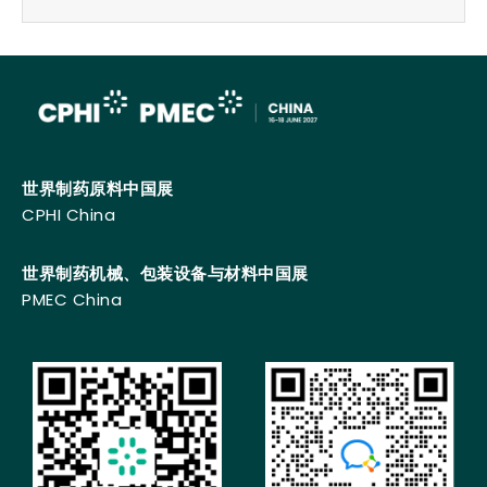
世界制药原料中国展
CPHI China
世界制药机械、包装设备与材料中国展
PMEC China