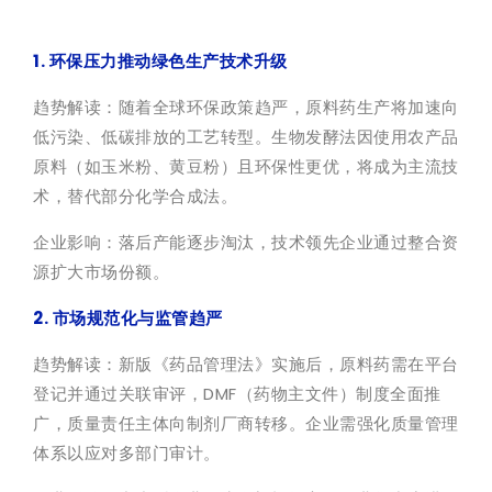
1. 环保压力推动绿色生产技术升级
趋势解读：随着全球环保政策趋严，原料药生产将加速向
低污染、低碳排放的工艺转型。生物发酵法因使用农产品
原料（如玉米粉、黄豆粉）且环保性更优，将成为主流技
术，替代部分化学合成法。
企业影响：落后产能逐步淘汰，技术领先企业通过整合资
源扩大市场份额。
2. 市场规范化与监管趋严
趋势解读：新版《药品管理法》实施后，原料药需在平台
登记并通过关联审评，
DMF
（药物主文件）制度全面推
广，质量责任主体向制剂厂商转移。企业需强化质量管理
体系以应对多部门审计。