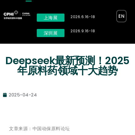
EN
2026.6.16-18
上海展
2026.9.16-18
深圳展
Deepseek最新预测！2025
年原料药领域十大趋势
2025-04-24
文章来源：中国动保原料论坛