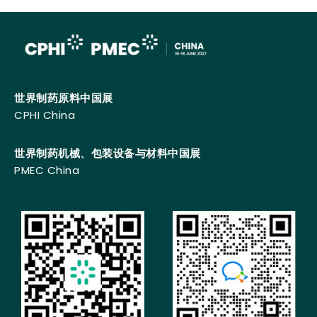
世界制药原料中国展
CPHI China
世界制药机械、包装设备与材料中国展
PMEC China