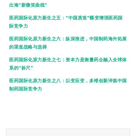
出海“新微笑曲线”
医药国际化原力新生之五：“中国质造”蝶变增强医药国
际竞争力
医药国际化原力新生之六：纵深推进，中国制药海外拓展
的渠道战略与选择
医药国际化原力新生之七：资本力是衡量药企融入全球体
系的“标尺”
医药国际化原力新生之八：以变应变，多维创新淬炼中国
制药国际竞争力