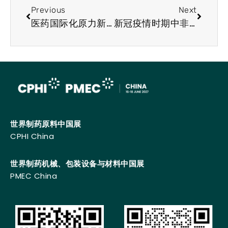
Previous
Next
医药国际化原力新生之八：以变应变，多维创新淬炼中国制药国际竞争力
新冠疫情时期中非医药合作现状、展望与建议
世界制药原料中国展
CPHI China
世界制药机械、包装设备与材料中国展
PMEC China