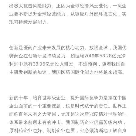
出极大抗击风险能力。正因为全球经济风云变化，一流企
业要不断提升全球经营能力，从容应对外部环境变化，实
现可持续发展能力。
创新是医药产业未来发展的核心动力。放眼全球，我国优
势药企在创新研发持续发力，如恒瑞2019年53.28亿元净
利润中就有38.96亿元投入研发。不难预判，随着我国自
主研发创新的加速，我国医药国际化能力也将越来越高。
新的十年，培育世界级企业，提升国际竞争力是摆在中国
企业面前的一个重要课题，也是时代赋予的责任。世界正
面临百年未有之大变局，尤其是这次新冠疫情对世界治理
体系带来前所未有的冲击。我国制药企业仍需苦练内功，
原料药企业也好、制剂企业也罢，都必须清晰地了解自身