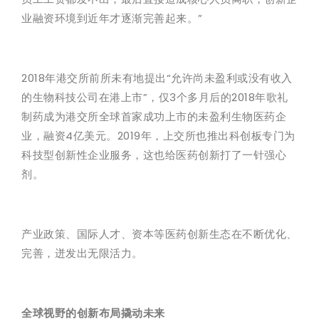
业融资环境到近年才逐渐完善起来。”
2018年港交所前所未有地提出“允许尚未盈利或没有收入
的生物科技公司在港上市”，仅3个多月后的2018年歌礼
制药成为港交所全球首家成功上市的未盈利生物医药企
业，融资4亿美元。2019年，上交所也推出科创板专门为
科技型创新性企业服务，这也给医药创新打了一针强心
剂。
产业政策、国际人才、资本等医药创新生态在不断优化、
完善，迸发出无限活力。
全球视野的创新布局撬动未来