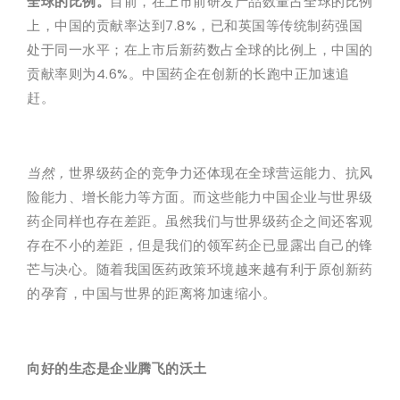
全球的比例。
目前，在上市前研发产品数量占全球的比例
上，中国的贡献率达到7.8%，已和英国等传统制药强国
处于同一水平；在上市后新药数占全球的比例上，中国的
贡献率则为4.6%。中国药企在创新的长跑中正加速追
赶。
当然，
世界级药企的竞争力还体现在全球营运能力、抗风
险能力、增长能力等方面。而这些能力中国企业与世界级
药企同样也存在差距。虽然我们与世界级药企之间还客观
存在不小的差距，但是我们的领军药企已显露出自己的锋
芒与决心。随着我国医药政策环境越来越有利于原创新药
的孕育，中国与世界的距离将加速缩小。
向好的生态是企业腾飞的沃土