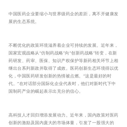
中国医药企业要缩小与世界级药企的差距，离不开健康发
展的生态系统。
不断优化的政策环境滋养着企业可持续的发展。近年来，
国家宏观战略从“仿制药战略”向“创新药战略”转变，在新
药研发、药审、医保、知识产权保护等新药相关环节上相
继出台系列新政并取得了成效。医药创新生态环境得以优
化，中国医药研发创新的热情被点燃。“这是最好的时
代。”在对话部分国际化企业代表时，他们对新时代下中
国制药产业的崛起表示出充分的信心。
高科技人才回归增添发展动力。近年来，国内政策对医药
创新的激励及国内庞大的市场体量，引发了一股强大的