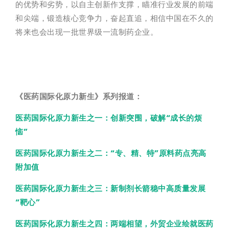
的优势和劣势，以自主创新作支撑，瞄准行业发展的前端
和尖端，锻造核心竞争力，奋起直追，相信中国在不久的
将来也会出现一批世界级一流制药企业。
《医药国际化原力新生》系列报道：
医药国际化原力新生之一：创新突围，破解“成长的烦
恼”
医药国际化原力新生之二：“专、精、特”原料药点亮高
附加值
医药国际化原力新生之三：新制剂长箭稳中高质量发展
“靶心”
医药国际化原力新生之四：两端相望，外贸企业绘就医药