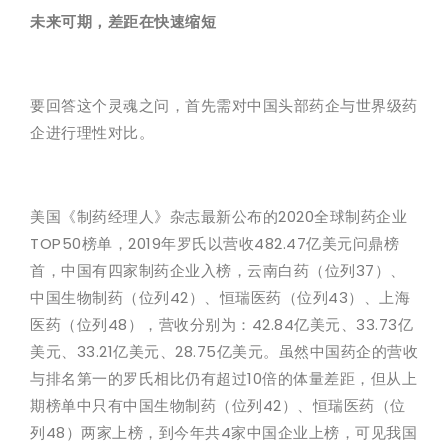
未来可期，差距在快速缩短
要回答这个灵魂之问，首先需对中国头部药企与世界级药
企进行理性对比。
美国《制药经理人》杂志最新公布的2020全球制药企业
TOP50榜单，2019年罗氏以营收482.47亿美元问鼎榜
首，中国有四家制药企业入榜，云南白药（位列37）、
中国生物制药（位列42）、恒瑞医药（位列43）、上海
医药（位列48），营收分别为：42.84亿美元、33.73亿
美元、33.21亿美元、28.75亿美元。虽然中国药企的营收
与排名第一的罗氏相比仍有超过10倍的体量差距，但从上
期榜单中只有中国生物制药（位列42）、恒瑞医药（位
列48）两家上榜，到今年共4家中国企业上榜，可见我国