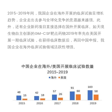
2015-2019年间，我国企业在海外开展的临床试验呈增长
趋势，企业走出去参与全球化竞争的意愿越来越强。此
外，还有企业新药项目直接选择在国外开展临床。如天境
生物自主创新的GM-CSF靶点药物2019年率先在美国开
展一期临床试验，在获得临床数据后，再回中国申报。我
国企业在海外临床试验领域活跃性增强。