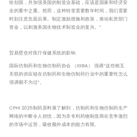
给别国，并加强美国的制造业基础，应该是国家和经济安
全的重中之重。然而，这种转变需要数年时间，我们需要
时刻注意负面后果。制定激励措施和政策，推动私营部门
资金，以刺激美国生物技术制造业的复兴。”
贸易壁垒对医疗保健系统的影响
国际仿制药和生物仿制药协会 （IGBA） 强调“这些相互
关联的供应链在仿制药和生物仿制药行业中的重要性怎么
强调都不为过”。
CPHI 2025制药原料展了解到，仿制药和生物仿制药生产
网络的中断令人担忧，因为非专利药物制造商在竞争激烈
的市场中运营，吸收额外成本的能力有限。