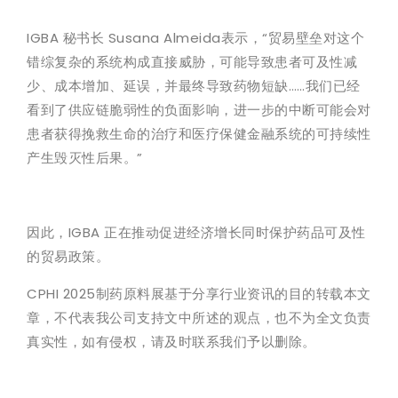
IGBA 秘书长 Susana Almeida表示，“贸易壁垒对这个
错综复杂的系统构成直接威胁，可能导致患者可及性减
少、成本增加、延误，并最终导致药物短缺……我们已经
看到了供应链脆弱性的负面影响，进一步的中断可能会对
患者获得挽救生命的治疗和医疗保健金融系统的可持续性
产生毁灭性后果。”
因此，IGBA 正在推动促进经济增长同时保护药品可及性
的贸易政策。
CPHI 2025制药原料展基于分享行业资讯的目的转载本文
章，不代表我公司支持文中所述的观点，也不为全文负责
真实性，如有侵权，请及时联系我们予以删除。