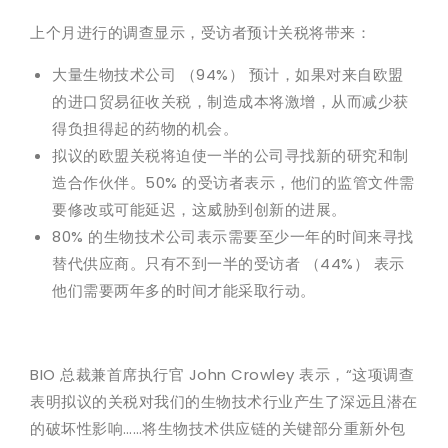
上个月进行的调查显示，受访者预计关税将带来：
大量生物技术公司 （94%） 预计，如果对来自欧盟
的进口贸易征收关税，制造成本将激增，从而减少获
得负担得起的药物的机会。
拟议的欧盟关税将迫使一半的公司寻找新的研究和制
造合作伙伴。50% 的受访者表示，他们的监管文件需
要修改或可能延迟，这威胁到创新的进展。
80% 的生物技术公司表示需要至少一年的时间来寻找
替代供应商。只有不到一半的受访者 （44%） 表示
他们需要两年多的时间才能采取行动。
BIO 总裁兼首席执行官 John Crowley 表示，“这项调查
表明拟议的关税对我们的生物技术行业产生了深远且潜在
的破坏性影响……将生物技术供应链的关键部分重新外包