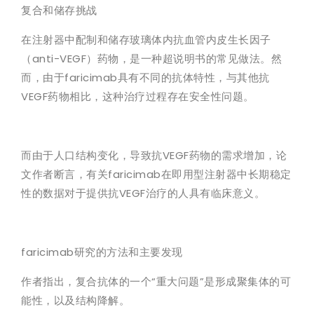
复合和储存挑战
在注射器中配制和储存玻璃体内抗血管内皮生长因子
（anti-VEGF）药物，是一种超说明书的常见做法。然
而，由于faricimab具有不同的抗体特性，与其他抗
VEGF药物相比，这种治疗过程存在安全性问题。
而由于人口结构变化，导致抗VEGF药物的需求增加，论
文作者断言，有关faricimab在即用型注射器中长期稳定
性的数据对于提供抗VEGF治疗的人具有临床意义。
faricimab研究的方法和主要发现
作者指出，复合抗体的一个“重大问题”是形成聚集体的可
能性，以及结构降解。