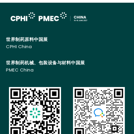
世界制药原料中国展
CPHI China
世界制药机械、包装设备与材料中国展
PMEC China