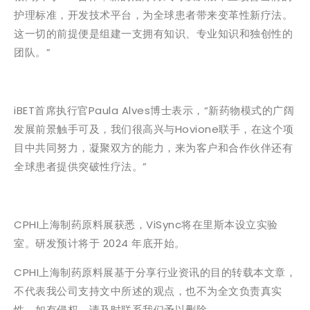
护理标准，开发技术平台，为全球患者带来变革性新疗法。
这一切的前提便是组建一支拥有知识、专业知识和独创性的
团队。”
iBET首席执行官Paula Alves博士表示，“新药物模式的广阔
发展前景触手可及，我们很高兴与Hovione联手，在这个项
目中共同努力，凝聚双方的能力，来为客户和合作伙伴还有
全球患者提供突破性疗法。”
CPHI上海制药原料展获悉，ViSync将在里斯本设立实验
室。研发预计将于 2024 年底开始。
CPHI上海制药原料展基于分享行业资讯的目的转载本文章，
不代表我公司支持文中所述的观点，也不为全文负责真实
性，如有侵权，请及时联系我们予以删除。