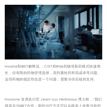
Hovine和iBET解释说 ：CGT和RNA药物等新药模式快速增
长，但有限的药物管理选择，高剂量给药和高成本等问题。
这些药物的稳定性也是一个问题，需要冷供应链的支持。
Hovione 首席执行官 Jean-Luc Herbeaux 博士称，“我们
很高兴与iBET合作，新的治疗方式可以从根本上改善当前的