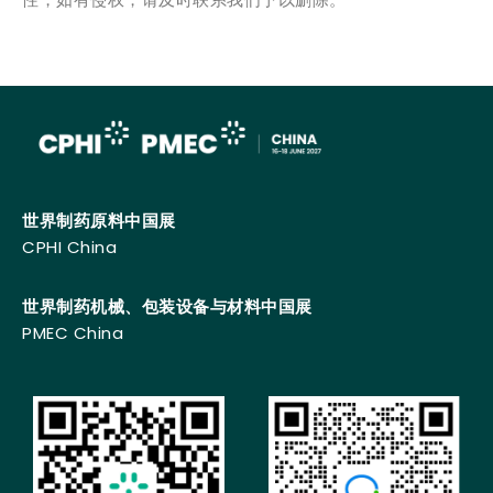
世界制药原料中国展
CPHI China
世界制药机械、包装设备与材料中国展
PMEC China