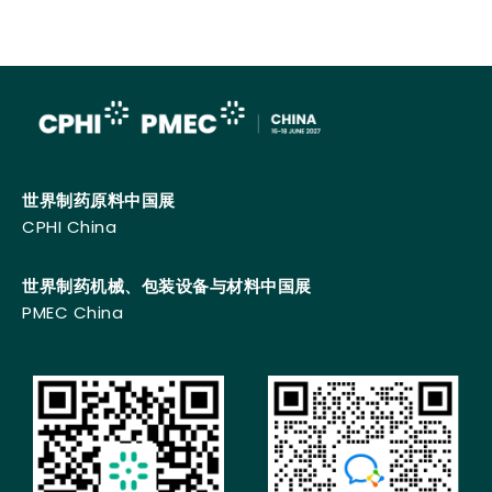
世界制药原料中国展
CPHI China
世界制药机械、包装设备与材料中国展
PMEC China