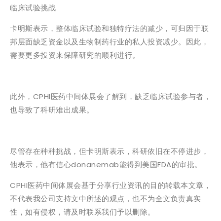
临床试验挑战
卡明斯表示，整体临床试验和独特疗法的减少，可归因于联
邦层面缺乏资金以及生物制药行业的私人投资减少。因此，
需要更多投资来保障研究的顺利进行。
此外，CPHI医药中间体展会了解到，缺乏临床试验参与者，
也导致了科研难出成果。
尽管存在种种挑战，但卡明斯表示，科研依旧在不停进步，
他表示，他有信心donanemab能得到美国FDA的审批。
CPHI医药中间体展会基于分享行业资讯的目的转载本文章，
不代表我公司支持文中所述的观点，也不为全文负责真实
性，如有侵权，请及时联系我们予以删除。