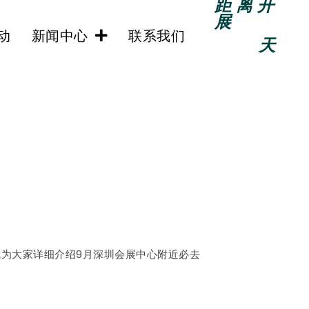
距离开
展
动
新闻中心
联系我们
天
为大家详细介绍9月深圳会展中心附近必去