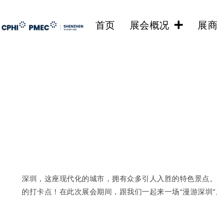
首页
展会概况
展
深圳，这座现代化的城市，拥有众多引人入胜的特色景点。
的打卡点！在此次展会期间，跟我们一起来一场“漫游深圳”