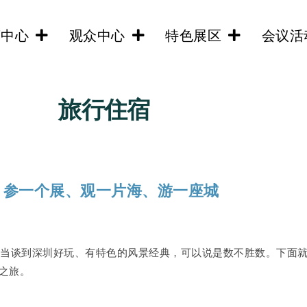
商中心
观众中心
特色展区
会议活
旅行住宿
参一个展、观一片海、游一座城
当谈到深圳好玩、有特色的风景经典，可以说是数不胜数。下面就
之旅。