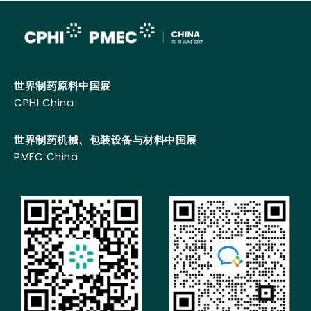
世界制药原料中国展
CPHI China
世界制药机械、包装设备与材料中国展
PMEC China