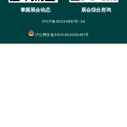
掌握展会动态
展会综合咨询
沪ICP备05034851号-34
沪公网安备31010402000451号