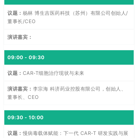
杨林 博生吉医药科技（苏州）有限公司创始人/
董事长/CEO
09:00 - 09:30
CAR-T细胞治疗现状与未来
李宗海 科济药业控股有限公司，创始人、
董事长、CEO
09:30 - 10:00
慢病毒载体赋能：下一代 CAR-T 研发实践与展