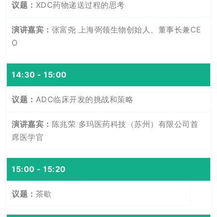
XDC药物递送过程的思考
张富尧 上海弼领生物创始人、董事长兼CE
O
14:30 - 15:00
ADC临床开发的挑战和策略
陈兆荣 多玛医药科技（苏州）有限公司首
席医学官
15:00 - 15:20
茶歇