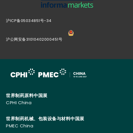
沪ICP备05034851号-34
沪公网安备31010402000451号
世界制药原料中国展
CPHI China
世界制药机械、包装设备与材料中国展
PMEC China