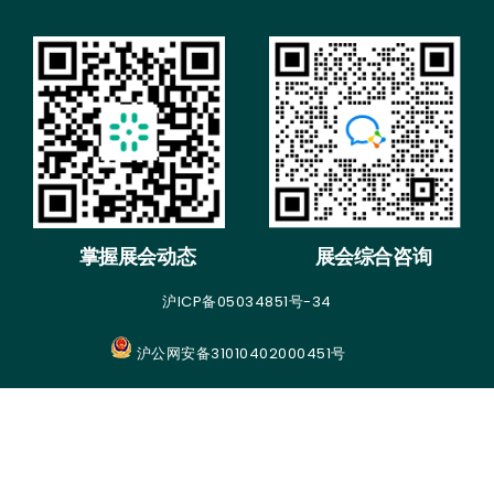
掌握展会动态
展会综合咨询
沪ICP备05034851号-34
沪公网安备31010402000451号