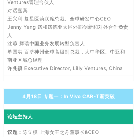
Ventures管理合伙人
对话嘉宾：
王兴利 复星医药联席总裁、全球研发中心CEO
Jenny Yang 诺和诺德亚太区外部创新和对外合作负责
人
沈蓉 辉瑞中国业务发展转型负责人
单国洪 百济神州全球高级副总裁，大中华区、中亚和
南亚区域总经理
许兆颖 Executive Director, Lilly Ventures, China
4月18日 专题一：In Vivo CAR-T新突破
论坛主持人
陈立模 上海女王之舟董事长&CEO