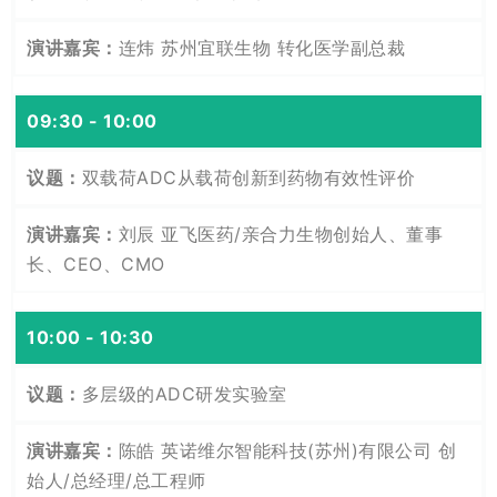
连炜 苏州宜联生物 转化医学副总裁
09:30 - 10:00
双载荷ADC从载荷创新到药物有效性评价
刘辰 亚飞医药/亲合力生物创始人、董事
长、CEO、CMO
10:00 - 10:30
多层级的ADC研发实验室
陈皓 英诺维尔智能科技(苏州)有限公司 创
始人/总经理/总工程师