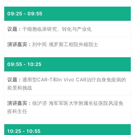
09:25 - 09:55
干细胞临床研究、转化与产业化
刘中民 俄罗斯工程院外籍院士
09:55 - 10:25
通用型CAR-T和In Vivo CAR治疗自身免疫病的
前景和挑战
徐沪济 海军军医大学附属长征医院风湿免
疫科主任
10:25 - 10:55