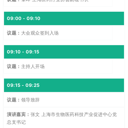
09:00 - 09:10
大会观众签到入场
09:10 - 09:15
主持人开场
09:15 - 09:25
领导致辞
张文 上海市生物医药科技产业促进中心党
总支书记