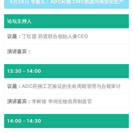
4月24日 专题五：ADC药物 CMC挑战与商业化生产
论坛主持人
丁红霞 药渡联合创始人兼CEO
13:30 - 14:00
ADC药物工艺验证的生命周期管理与合规审计
李树德 华润生物首席制造官
14:00 - 14:30