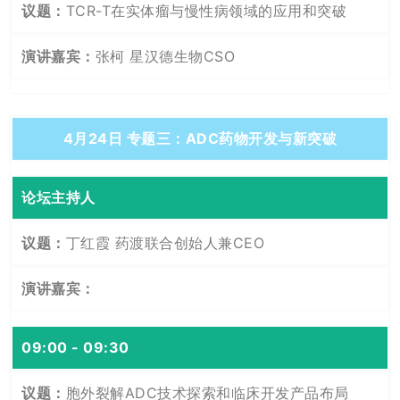
TCR-T在实体瘤与慢性病领域的应用和突破
张柯 星汉德生物CSO
4月24日 专题三：ADC药物开发与新突破
论坛主持人
丁红霞 药渡联合创始人兼CEO
09:00 - 09:30
胞外裂解ADC技术探索和临床开发产品布局