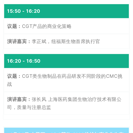
15:50 - 16:20
CGT产品的商业化策略
李正斌，纽福斯生物首席执行官
16:20 - 16:50
CGT类生物制品在药品研发不同阶段的CMC挑
战
张长风 上海医药集团生物治疗技术有限公
司，质量与注册总监