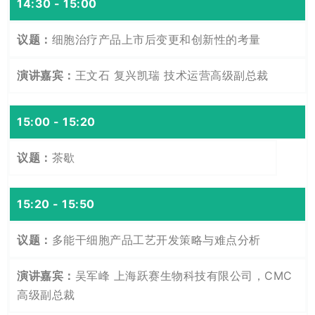
14:30 - 15:00
细胞治疗产品上市后变更和创新性的考量
王文石 复兴凯瑞 技术运营高级副总裁
15:00 - 15:20
茶歇
15:20 - 15:50
多能干细胞产品工艺开发策略与难点分析
吴军峰 上海跃赛生物科技有限公司，CMC
高级副总裁