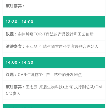
13:30 - 14:00
实体肿瘤TCR-T疗法的产品设计和工艺创新
王江华 可瑞生物首席科学官兼联合创始人
14:00 - 14:30
CAR-T细胞在生产工艺中的开发难点
王志云 原启生物科技(上海)执行副总裁/CM
C负责人