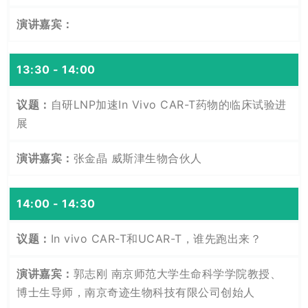
13:30 - 14:00
自研LNP加速In Vivo CAR-T药物的临床试验进
展
张金晶 威斯津生物合伙人
14:00 - 14:30
In vivo CAR-T和UCAR-T，谁先跑出来？
郭志刚 南京师范大学生命科学学院教授、
博士生导师，南京奇迹生物科技有限公司创始人