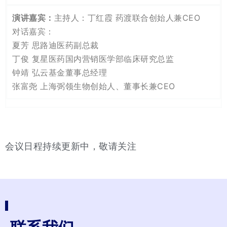
主持人：丁红霞 药渡联合创始人兼CEO
对话嘉宾：
夏芳 思路迪医药副总裁
丁俊 复星医药国内营销医学部临床研究总监
钟靖 弘云基金董事总经理
张富尧 上海弼领生物创始人、董事长兼CEO
会议日程持续更新中，敬请关注