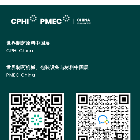
世界制药原料中国展
CPHI China
世界制药机械、包装设备与材料中国展
PMEC China