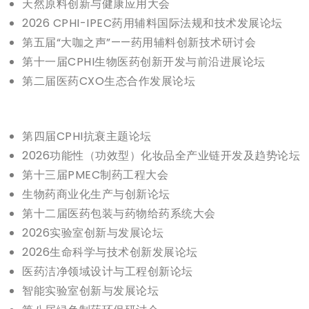
天然原料创新与健康应用大会
2026 CPHI-IPEC药用辅料国际法规和技术发展论坛
第五届“大咖之声”——药用辅料创新技术研讨会
第十一届CPHI生物医药创新开发与前沿进展论坛
第二届医药CXO生态合作发展论坛
第四届CPHI抗衰主题论坛
2026功能性（功效型）化妆品全产业链开发及趋势论坛
第十三届PMEC制药工程大会
生物药商业化生产与创新论坛
第十二届医药包装与药物给药系统大会
2026实验室创新与发展论坛
2026生命科学与技术创新发展论坛
医药洁净领域设计与工程创新论坛
智能实验室创新与发展论坛