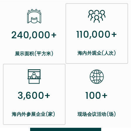
110,000+
240,000+
海内外观众
(
人次
)
展示面积
(
平方米
)
100+
3,600+
现场会议活动
(
场
)
海内外参展企业
(
家
)