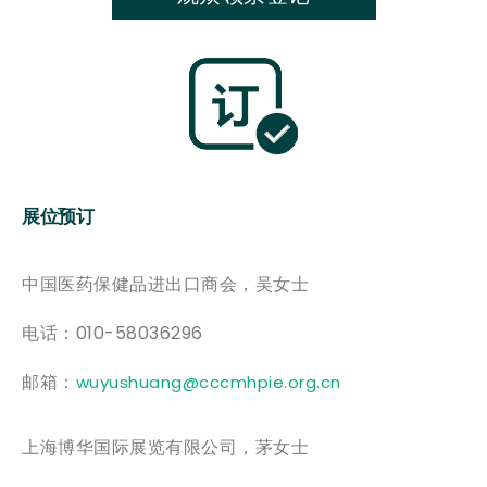
展位预订
中国医药保健品进出口商会，吴女士
电话：010-58036296
邮箱：
wuyushuang@cccmhpie.org.cn
上海博华国际展览有限公司，茅女士