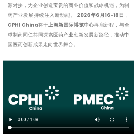
源对接，为企业创造宝贵的商业价值和战略机遇，为制
药产业发展持续注入新动能。
2026年6月16-18日
，
CPHI China
将于
上海新国际博览中心
再启新程，与全
球制药同仁共同探索医药产业创新发展新路径，推动中
国医药创新成果走向世界舞台。