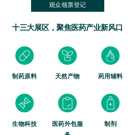
观众领票登记
十三大展区，聚焦医药产业新风口
制药原料
天然产物
药用辅料
生物科技
医药外包服
制剂
务