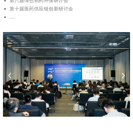
第八届绿色制药环保研讨会
第十届医药供应链创新研讨会
……