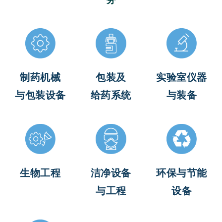
制药机械
包装及
实验室仪器
与包装设备
给药系统
与装备
生物工程
洁净设备
环保与节能
与工程
设备