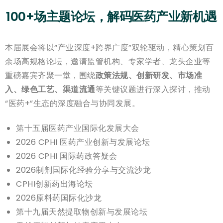
100+场主题论坛，解码医药产业新机遇
本届展会将以“产业深度+跨界广度”双轮驱动，精心策划百
余场高规格论坛，邀请监管机构、专家学者、龙头企业等
重磅嘉宾齐聚一堂，围绕
政策法规、创新研发、市场准
入、绿色工艺、渠道流通
等关键议题进行深入探讨，推动
“医药+”生态的深度融合与协同发展。
第十五届医药产业国际化发展大会
2026 CPHI 医药产业创新与发展论坛
2026 CPHI 国际药政答疑会
2026制剂国际化经验分享与交流沙龙
CPHI创新药出海论坛
2026原料药国际化沙龙
第十九届天然提取物创新与发展论坛