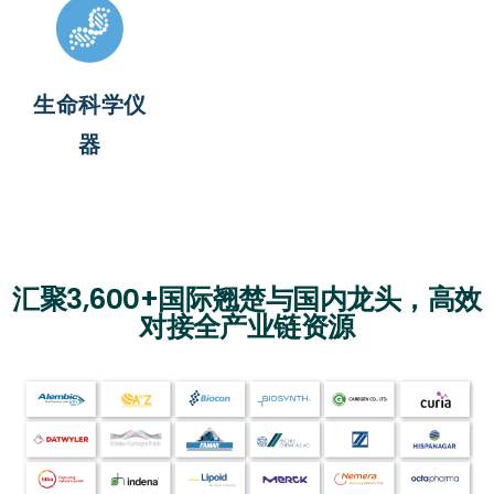
生命科学仪
器
汇聚3,600+国际翘楚与国内龙头，高效
对接全产业链资源