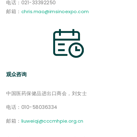
电话：021-33392250
邮箱：
chris.mao@imsinoexpo.com
观众咨询
中国医药保健品进出口商会，刘女士
电话：010-58036334
邮箱：
liuweiqi@cccmhpie.org.cn