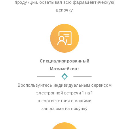
продукции, охватывая всю фармацевтическую
цепочку
Специализированный
Матчмейкинг
Воспользуйтесь индивидуальным сервисом
электронной встречи 1 на 1
в соответствии с вашими
запросами на покупку