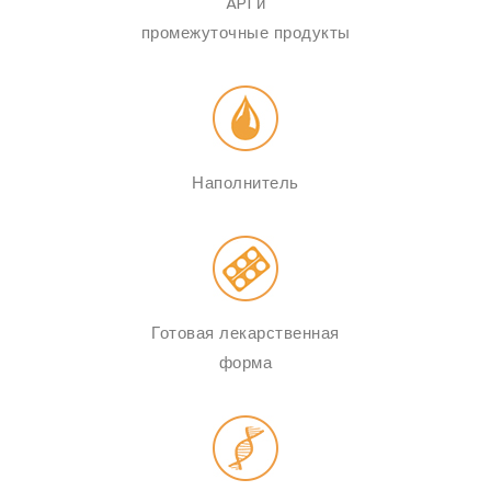
API и
промежуточные продукты
Наполнитель
Готовая лекарственная
форма