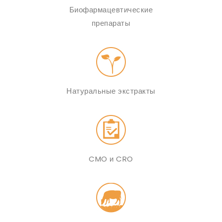
Биофармацевтические
препараты
Натуральные экстракты
CMO и CRO