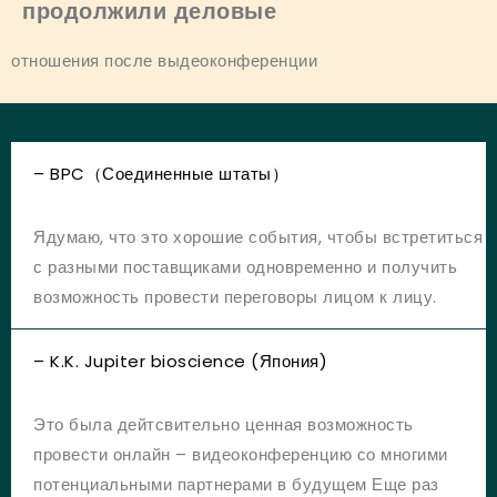
продолжили деловые
отношения после выдеоконференции
– BPC（Соединенные штаты）
Ядумаю, что это хорошие события, чтобы встретиться
с разными поставщиками одновременно и получить
возможность провести переговоры лицом к лицу.
– K.K. Jupiter bioscience (Япония)
Это была дейтсвительно ценная возможность
провести онлайн – видеоконференцию со многими
потенциальными партнерами в будущем Еще раз