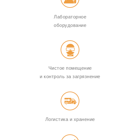
Лабораторное
оборудование
Чистое помещение
и контроль за загрязнение
Логистика и хранение