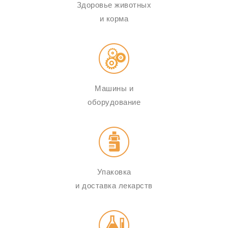
Здоровье животных
и корма
Машины и
оборудование
Упаковка
и доставка лекарств