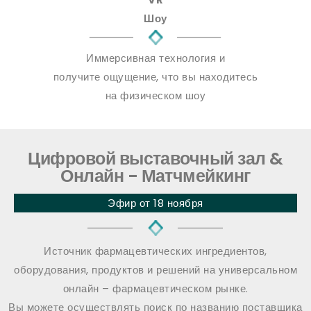
Шоу
Иммерсивная технология и
получите ощущение, что вы находитесь
на физическом шоу
Цифровой выставочный зал &
Онлайн - Матчмейкинг
Эфир от 18 ноября
Источник фармацевтических ингредиентов,
оборудования, продуктов и решений на универсальном
онлайн – фармацевтическом рынке.
Вы можете осуществлять поиск по названию поставщика