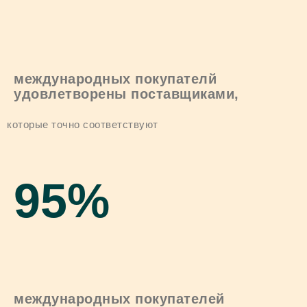
международных покупателй
удовлетворены поставщиками,
которые точно соответствуют
95
%
международных покупателей