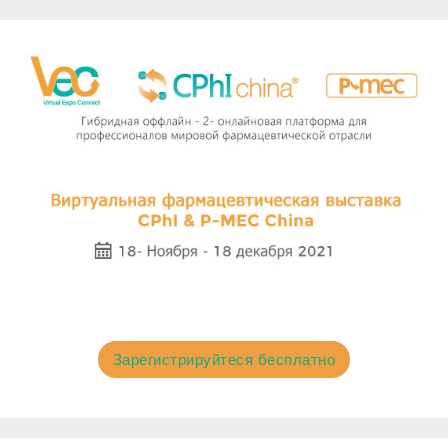
Зарегистрируйтеся бесплатно