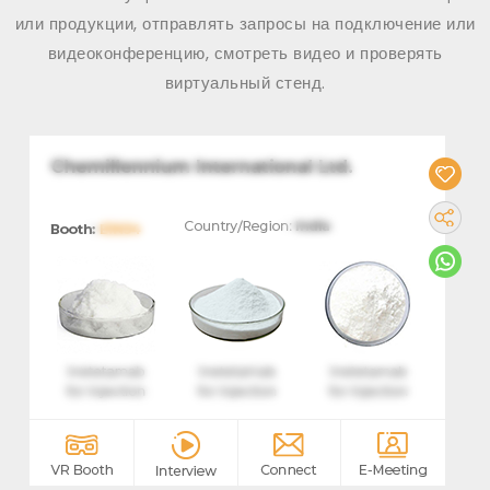
или продукции, отправлять запросы на подключение или
видеоконференцию, смотреть видео и проверять
виртуальный стенд.