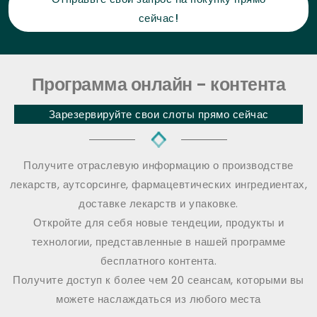
сейчас!
Программа онлайн - контента
Зарезервируйте свои слоты прямо сейчас
Получите отраслевую информацию о производстве
лекарств, аутсорсинге, фармацевтических ингредиентах,
доставке лекарств и упаковке.
Откройте для себя новые тендеции, продукты и
технологии, представленные в нашей программе
бесплатного контента.
Получите доступ к более чем 20 сеансам, которыми вы
можете наслаждаться из любого места