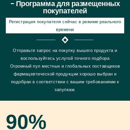
- Программа для размещенных
покупателей
Регистрация покупателя сейчас в режиме реального
времени
Отправьте запрос на покупку вышего продукта и
воспользуйтесь услугой точного подбора
Огромный пул местных и глобальных поставщиков
фармацевтической продукции хорошо выбран и
подобран в соответствии с вашим требованиями к
запупкам.
90
%