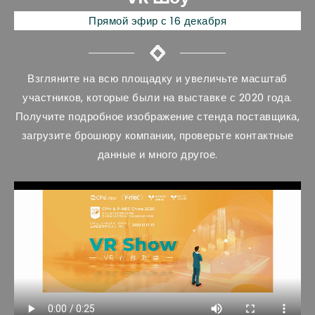
Прямой эфир с 16 декабря
Взгляните на всю площадку и увеличьте масштаб
участников, которые были на выставке с 2020 года.
Получите подробное изображение стенда поставщика,
загрузите брошюру компании, проверьте контактные
данные и много другое.