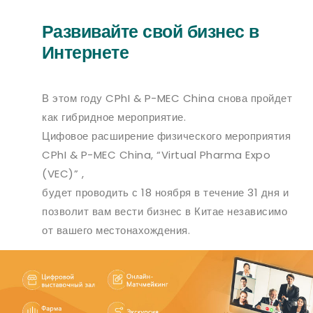
Развивайте свой бизнес в
Интернете
В этом году CPhI & P-MEC China снова пройдет
как гибридное мероприятие.
Цифовое расширение физического мероприятия
CPhI & P-MEC China, “Virtual Pharma Expo
(VEC)” ,
будет проводить с 18 ноября в течение 31 дня и
позволит вам вести бизнес в Китае независимо
от вашего местонахождения.