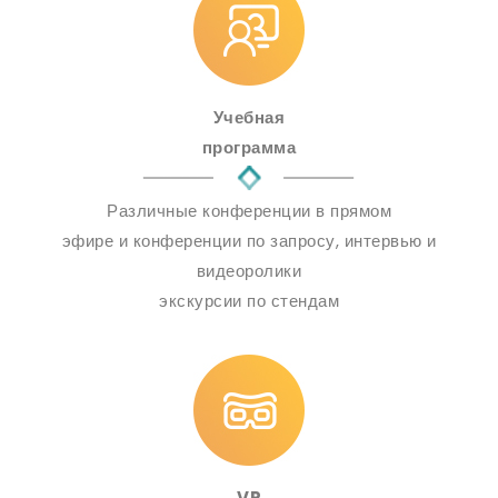
Учебная
программа
Различные конференции в прямом
эфире и конференции по запросу, интервью и
видеоролики
экскурсии по стендам
VR