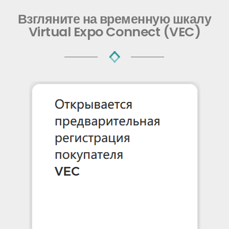
Взгляните на временную шкалу
Virtual Expo Connect (VEC)