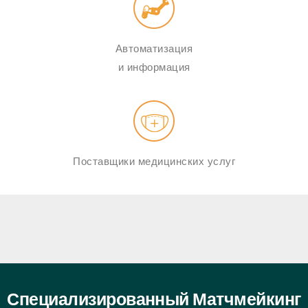
Автоматизация
и информация
Поставщики медицинских услуг
Специализированный Матчмейкинг