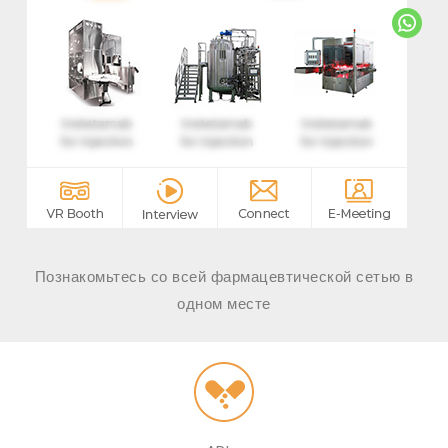
Познакомьтесь со всей фармацевтической сетью в
одном месте