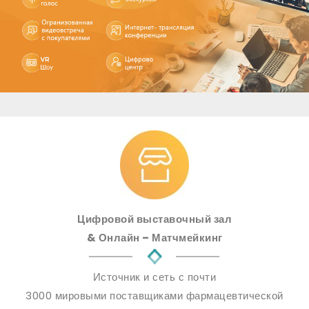
Цифровой выставочный зал
& Онлайн – Матчмейкинг
Источник и сеть с почти
3000 мировыми поставщиками фармацевтической