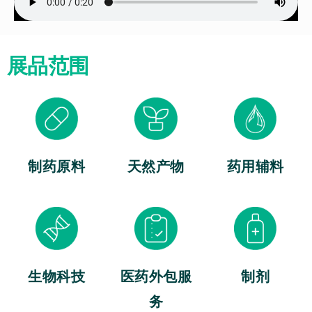
展品范围
制药原料
天然产物
药用辅料
生物科技
医药外包服
制剂
务