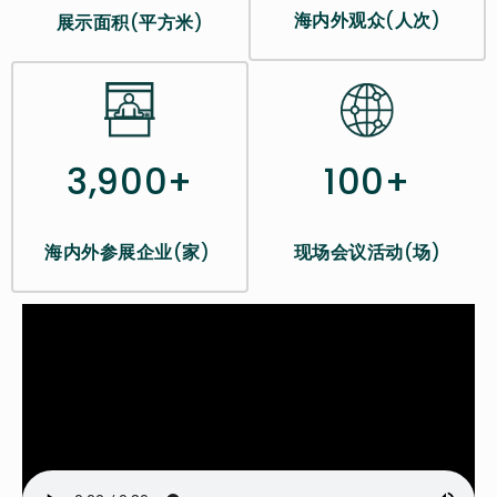
海内外观众
(
人次
)
展示面积
(
平方米
)
100+
3,900+
现场会议活动
(
场
)
海内外参展企业
(
家
)