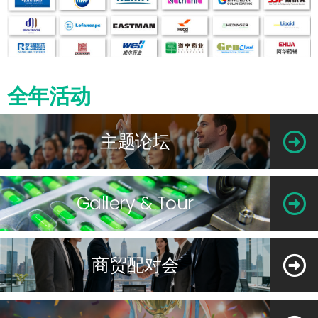
全年活动
主题论坛
Gallery & Tour
商贸配对会