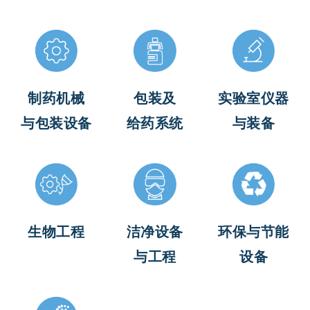
制药机械
包装及
实验室仪器
与包装设备
给药系统
与装备
生物工程
洁净设备
环保与节能
与工程
设备