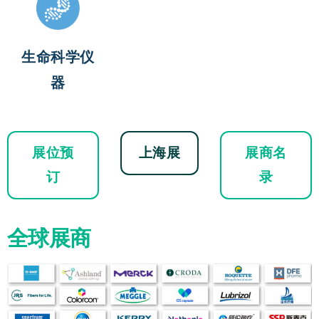
生命科学仪
器
展位预
上海展
展商名
订
录
全球展商