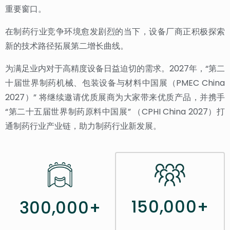
重要窗口。
在制药行业竞争环境愈发剧烈的当下，设备厂商正积极探索
新的技术路径拓展第二增长曲线。
为满足业内对于高精度设备日益迫切的需求。2027年，“第二
十届世界制药机械、包装设备与材料中国展（PMEC China
2027）” 将继续邀请优质展商为大家带来优质产品，并携手
“第二十五届世界制药原料中国展” （CPHI China 2027）打
通制药行业产业链，助力制药行业新发展。
150,000+
300,000+