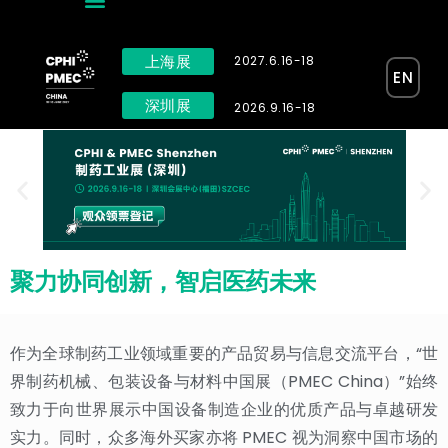
上海展
2027.6.16-18
EN
深圳展
2026.9.16-18
聚力协同创新，智启医药未来
作为全球制药工业领域重要的产品贸易与信息交流平台，“世
界制药机械、包装设备与材料中国展（PMEC China）”始终
致力于向世界展示中国设备制造企业的优质产品与卓越研发
实力。同时，众多海外买家亦将 PMEC 视为洞察中国市场的