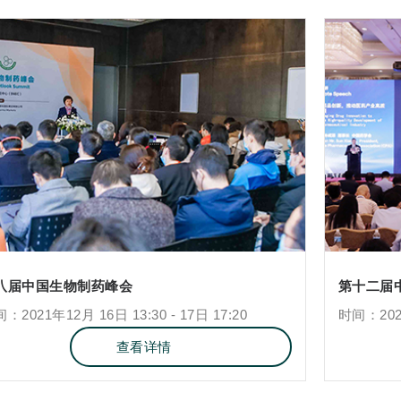
八届中国生物制药峰会
第十二届
：2021年12月 16日 13:30 - 17日 17:20
时间：2021
查看详情