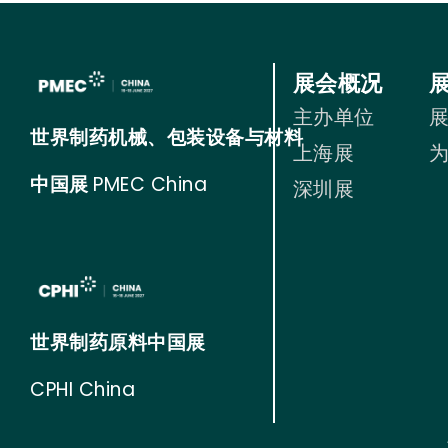
展会概况
主办单位
世界制药机械、包装设备与材料
上海展
中国展
PMEC China
深圳展
世界制药原料中国展
CPHI China