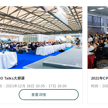
O Talks大师课
2021年
：2021年12月 16日 10:35 - 17日 16:30
时间：2021
查看详情