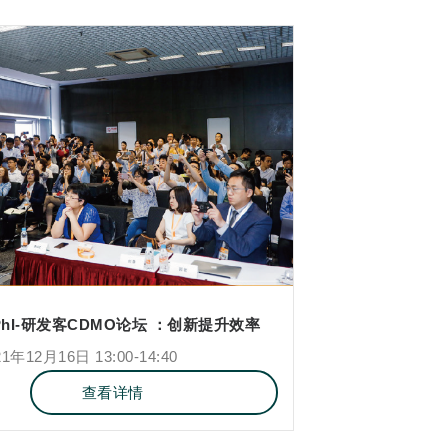
CPhI-研发客CDMO论坛 ：创新提升效率
年12月16日 13:00-14:40
查看详情