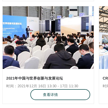
2021年中国与世界创新与发展论坛
CR
时间：2021年12月 16日 13:30 - 17日 11:30
时间
查看详情