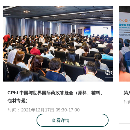
CPhI 中国与世界国际药政答疑会（原料、辅料、
第
包材专题）
时间
时间：2021年12月17日 09:30-17:00
查看详情