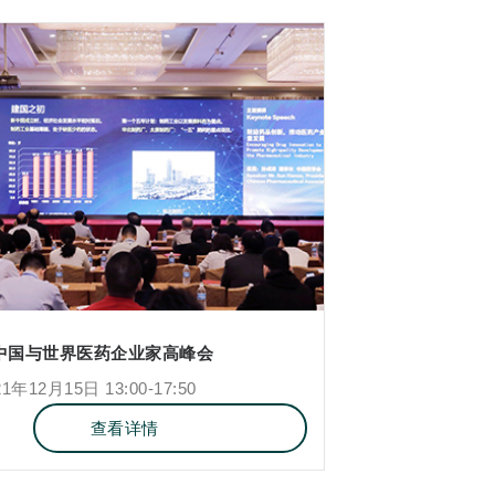
中国与世界医药企业家高峰会
年12月15日 13:00-17:50
查看详情